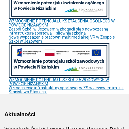
WZMOCNIENIE POTENCJAŁU KSZTAŁCENIA OGÓLNEGO W
POWIECIE NIŻAŃSKIM
Zespół Szkół w Jeżowem wzbogacił się o nowoczesną
infrastrukturę sportową – siłownię szkolną
Nowe wyposażenie pracowni multimedialnej VR w Zespole
Szkół w Jeżowem
WZMOCNIENIE POTENCJAŁU SZKÓŁ ZAWODOWYCH W
POWIECIE NIŻAŃSKIM
Wzmocnienie infrastruktury sportowej w ZS w Jeżowem im. ks.
Stanisława Staszica.
Aktualności