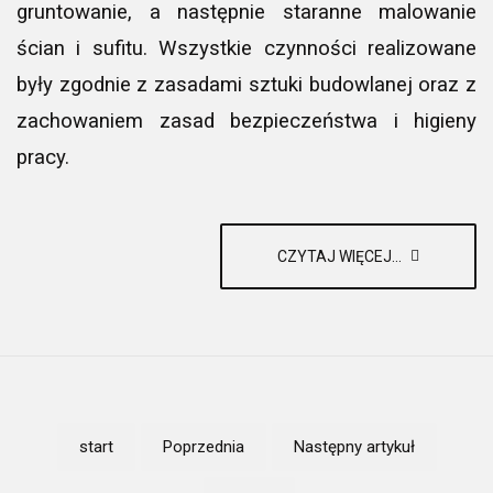
gruntowanie, a następnie staranne malowanie
ścian i sufitu. Wszystkie czynności realizowane
były zgodnie z zasadami sztuki budowlanej oraz z
zachowaniem zasad bezpieczeństwa i higieny
pracy.
CZYTAJ WIĘCEJ...
start
Poprzednia
Następny artykuł