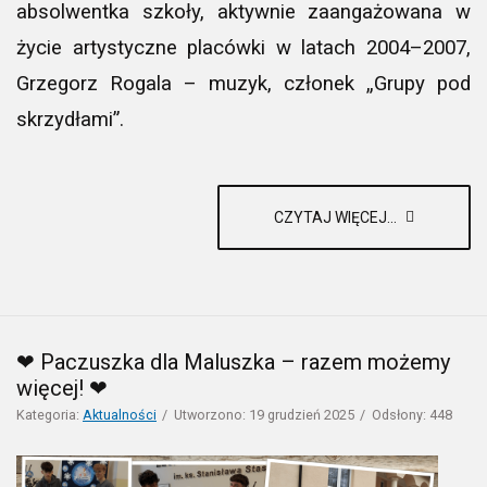
absolwentka szkoły, aktywnie zaangażowana w
życie artystyczne placówki w latach 2004–2007,
Grzegorz Rogala – muzyk, członek „Grupy pod
skrzydłami”.
CZYTAJ WIĘCEJ...
❤ Paczuszka dla Maluszka – razem możemy
więcej! ❤
Kategoria:
Aktualności
Utworzono: 19 grudzień 2025
Odsłony: 448