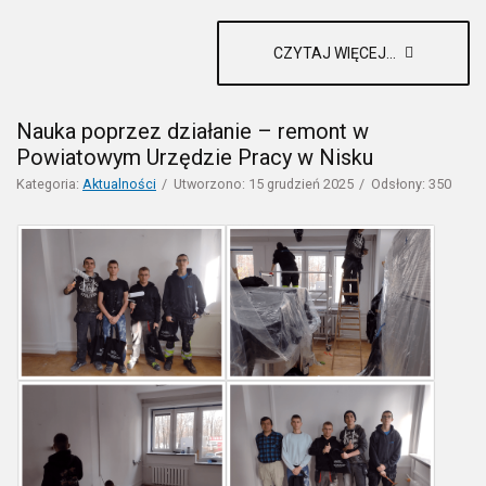
CZYTAJ WIĘCEJ...
Nauka poprzez działanie – remont w
Powiatowym Urzędzie Pracy w Nisku
Kategoria:
Aktualności
Utworzono: 15 grudzień 2025
Odsłony: 350