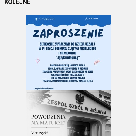
KOLEJNE