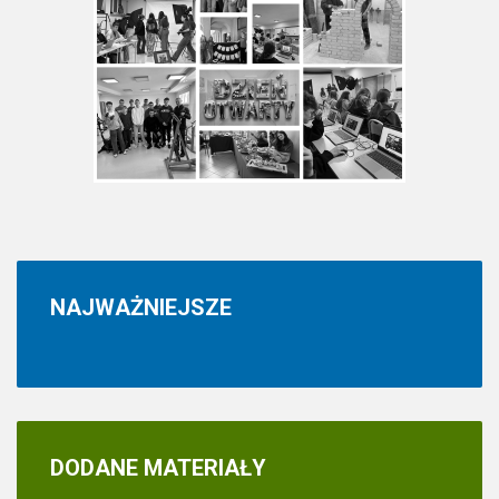
NAJWAŻNIEJSZE
DODANE
MATERIAŁY