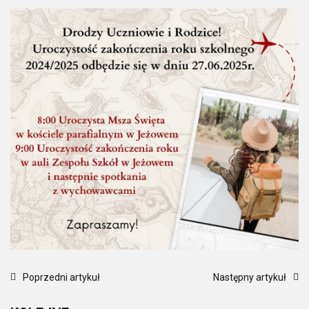
Poprzedni artykuł
Następny artykuł