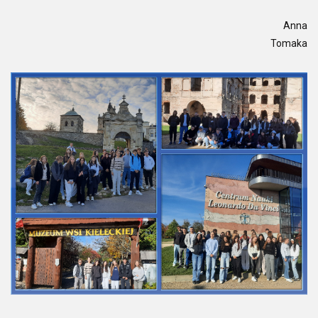
Anna
Tomaka