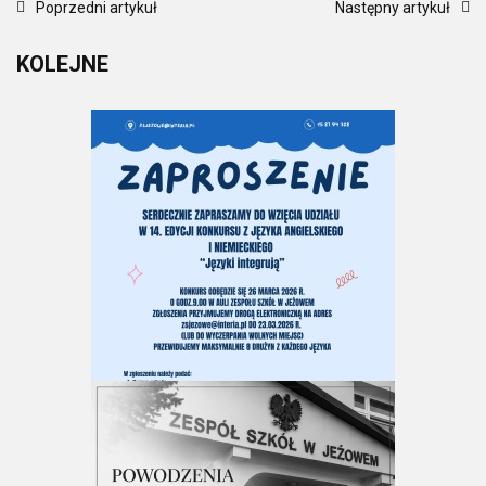
Poprzedni artykuł
Następny artykuł
KOLEJNE