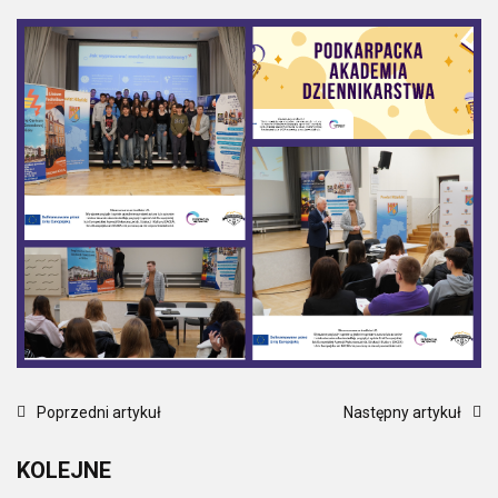
Poprzedni artykuł
Następny artykuł
KOLEJNE