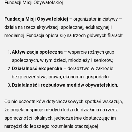
Fundacji Misji Obywatelskiej.
Fundacja Misji Obywatelskiej
– organizator inicjatywy –
działa na rzecz aktywizacji społecznej, edukacyjnej i
medialnej. Fundacja opiera się na trzech głównych filarach:
Aktywizacja społeczna
– wsparcie różnych grup
społecznych, w tym dzieci, młodzieży i seniorów,
Działalność ekspercka
– doradztwo w zakresie
bezpieczeństwa, prawa, ekonomii i gospodarki,
Działalność i rozbudowa mediów obywatelskich.
Opinie uczestników dotychczasowych spotkań wskazują,
że projekt inspiruje młodych ludzi do działania na rzecz
społeczności lokalnych, jednocześnie dostarczając im
narzędzi do lepszego rozumienia otaczającej