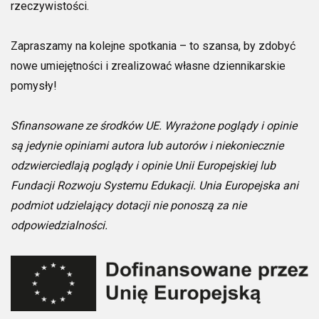
rzeczywistości.
Zapraszamy na kolejne spotkania – to szansa, by zdobyć
nowe umiejętności i zrealizować własne dziennikarskie
pomysły!
Sfinansowane ze środków UE. Wyrażone poglądy i opinie
są jedynie opiniami autora lub autorów i niekoniecznie
odzwierciedlają poglądy i opinie Unii Europejskiej lub
Fundacji Rozwoju Systemu Edukacji. Unia Europejska ani
podmiot udzielający dotacji nie ponoszą za nie
odpowiedzialności.