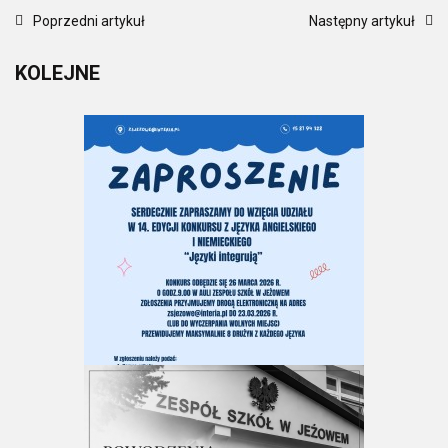
Poprzedni artykuł
Następny artykuł
KOLEJNE