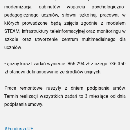
modernizacja: gabinetów wsparcia psychologiczno-
pedagogicznego uczniów, siłowni szkolnej, pracowni, w
których prowadzone będą zajęcia zgodnie z modelem
STEAM, infrastruktury teleinformacyjnej oraz monitoringu w
szkole oraz utworzenie centrum multimedialnego dla
uczniów.
Łączny koszt zadań wyniesie: 866 294 zł z czego 736 350
zł stanowi dofinansowanie ze środków unijnych.
Prace remontowe ruszyły z dniem podpisania umów.
Termin realizacji wszystkich zadań to 3 miesiące od dnia
podpisania umowy.
#FunduszeUE