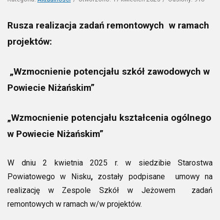
Rusza realizacja zadań remontowych w ramach
projektów:
„Wzmocnienie potencjału szkół zawodowych w
Powiecie Niżańskim”
„Wzmocnienie potencjału kształcenia ogólnego
w Powiecie Niżańskim”
W dniu 2 kwietnia 2025 r. w siedzibie Starostwa
Powiatowego w Nisku
,
zostały podpisane umowy na
realizację w Zespole Szkół w Jeżowem zadań
remontowych w ramach w/w projektów.