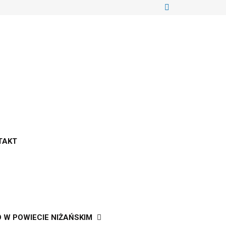
TAKT
W POWIECIE NIŻAŃSKIM