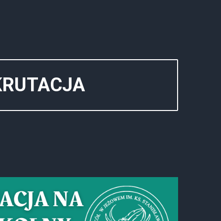
KRUTACJA