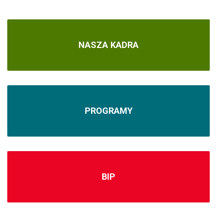
NASZA KADRA
PROGRAMY
BIP