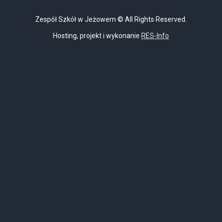
Zespół Szkół w Jeżowem © All Rights Reserved.
Hosting, projekt i wykonanie
RES-Info