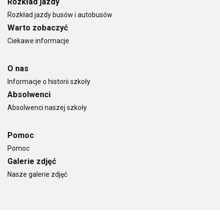
Rozkład jazdy
Rozkład jazdy busów i autobusów
Warto zobaczyć
Ciekawe informacje
O nas
Informacje o historii szkoły
Absolwenci
Absolwenci naszej szkoły
Pomoc
Pomoc
Galerie zdjęć
Nasze galerie zdjęć