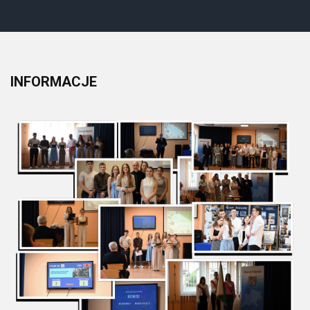
INFORMACJE