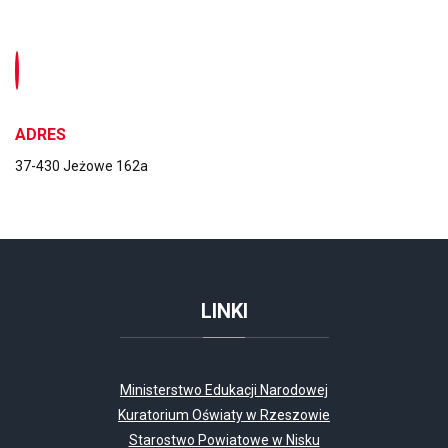
ADRES
37-430 Jeżowe 162a
LINKI
Ministerstwo Edukacji Narodowej
Kuratorium Oświaty w Rzeszowie
Starostwo Powiatowe w Nisku