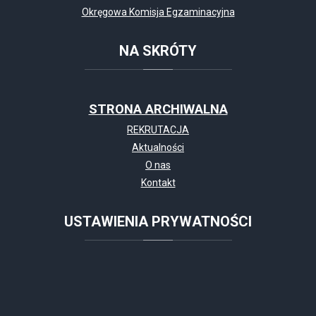
Okręgowa Komisja Egzaminacyjna
NA
SKRÓTY
STRONA ARCHIWALNA
REKRUTACJA
Aktualności
O nas
Kontakt
USTAWIENIA
PRYWATNOŚCI