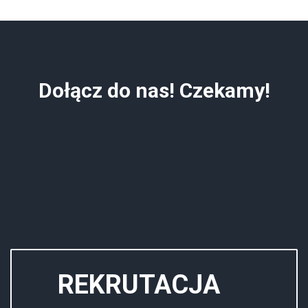
Dołącz do nas! Czekamy!
REKRUTACJA