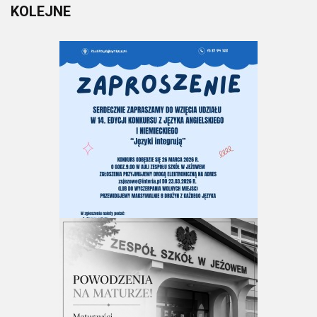
KOLEJNE