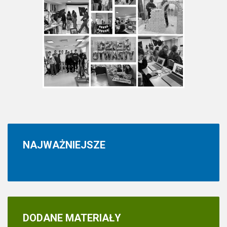
NAJWAŻNIEJSZE
DODANE
MATERIAŁY