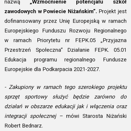
nazwą
„Wzmocnienie potencjału szkół
zawodowych w Powiecie Niżańskim”.
Projekt jest
dofinansowany przez Unię Europejską w ramach
Europejskiego Funduszu Rozwoju Regionalnego
w ramach Priorytetu nr FEPK.05 „Przyjazna
Przestrzeń Społeczna” Działanie FEPK. 05.01
Edukacja programu regionalnego Fundusze
Europejskie dla Podkarpacia 2021-2027.
- Zakupiony w ramach tego szerokiego projektu
sprzęt sportowy służyć będzie zarówno do
działań w obszarze edukacji jak i włączenia oraz
integracji społecznej –
mówi Starosta Niżański
Robert Bednarz.