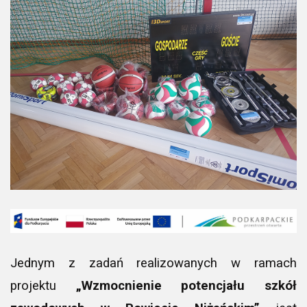
Jednym z zadań realizowanych w ramach
projektu
„Wzmocnienie potencjału szkół