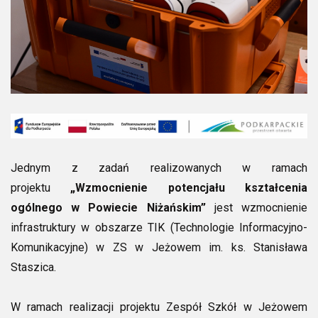
Jednym z zadań realizowanych w ramach
projektu
„Wzmocnienie potencjału kształcenia
ogólnego w Powiecie Niżańskim
”
jest wzmocnienie
infrastruktury w obszarze TIK (Technologie Informacyjno-
Komunikacyjne) w ZS w Jeżowem im. ks. Stanisława
Staszica.
W ramach realizacji projektu Zespół Szkół w Jeżowem