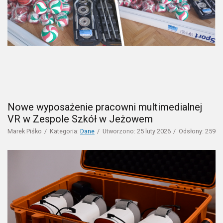
Nowe wyposażenie pracowni multimedialnej
VR w Zespole Szkół w Jeżowem
Marek Piśko
Kategoria:
Dane
Utworzono: 25 luty 2026
Odsłony: 259