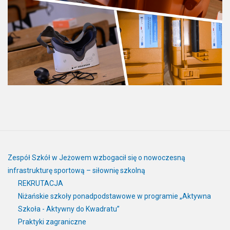
Zespół Szkół w Jeżowem wzbogacił się o nowoczesną
infrastrukturę sportową – siłownię szkolną
REKRUTACJA
Niżańskie szkoły ponadpodstawowe w programie „Aktywna
Szkoła - Aktywny do Kwadratu”
Praktyki zagraniczne