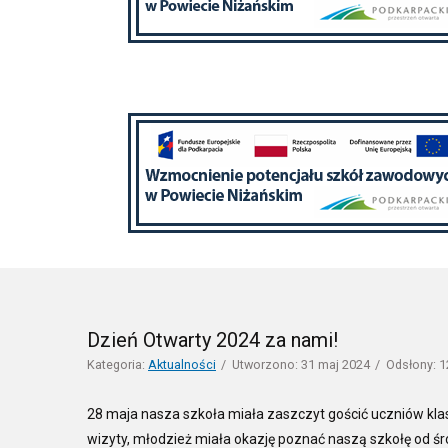
Dzień Otwarty 2024 za nami!
Kategoria:
Aktualności
Utworzono: 31 maj 2024
Odsłony: 
28 maja nasza szkoła miała zaszczyt gościć uczniów kl
wizyty, młodzież miała okazję poznać naszą szkołę od śr