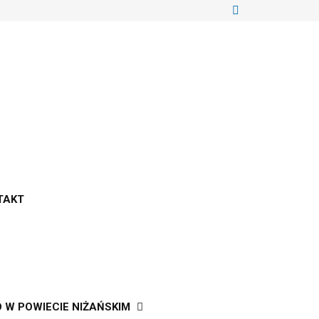
TAKT
W POWIECIE NIŻAŃSKIM