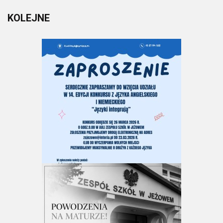
KOLEJNE