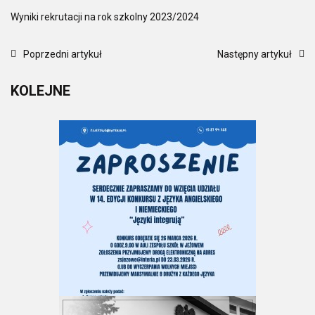
Wyniki rekrutacji na rok szkolny 2023/2024
Poprzedni artykuł
Następny artykuł
KOLEJNE