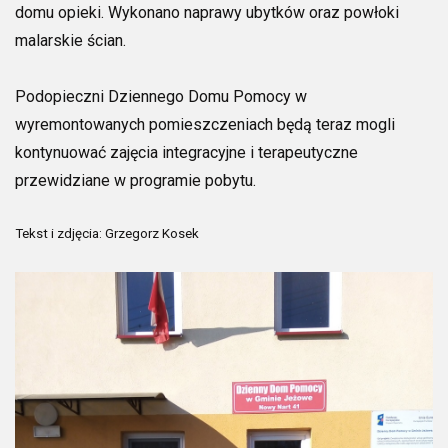
domu opieki. Wykonano naprawy ubytków oraz powłoki
malarskie ścian.
Podopieczni Dziennego Domu Pomocy w
wyremontowanych pomieszczeniach będą teraz mogli
kontynuować zajęcia integracyjne i terapeutyczne
przewidziane w programie pobytu.
Tekst i zdjęcia: Grzegorz Kosek