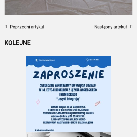
Poprzedni artykuł
Następny artykuł
KOLEJNE