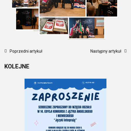
Poprzedni artykuł
Następny artykuł
KOLEJNE