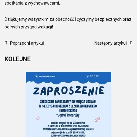
spotkania z wychowawcami.
Dziękujemy wszystkim za obecność i życzymy bezpiecznych oraz
pełnych przygód wakacji!
Poprzedni artykuł
Następny artykuł
KOLEJNE