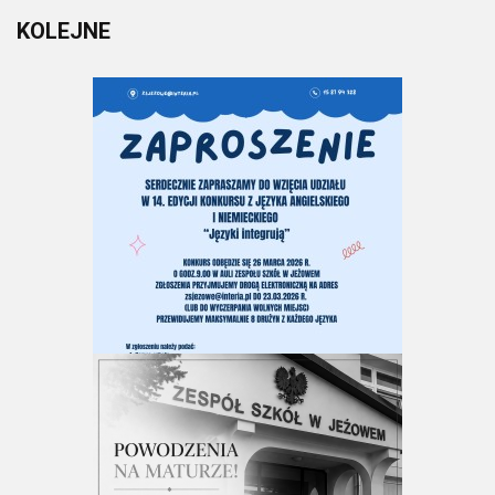
KOLEJNE